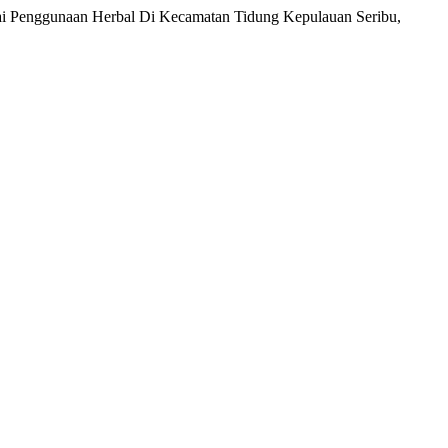
ai Penggunaan Herbal Di Kecamatan Tidung Kepulauan Seribu,