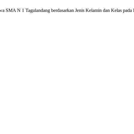
swa SMA N 1 Tagulandang berdasarkan Jenis Kelamin dan Kelas pada