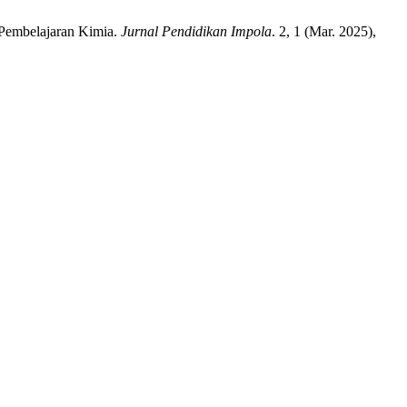
 Pembelajaran Kimia.
Jurnal Pendidikan Impola
. 2, 1 (Mar. 2025),