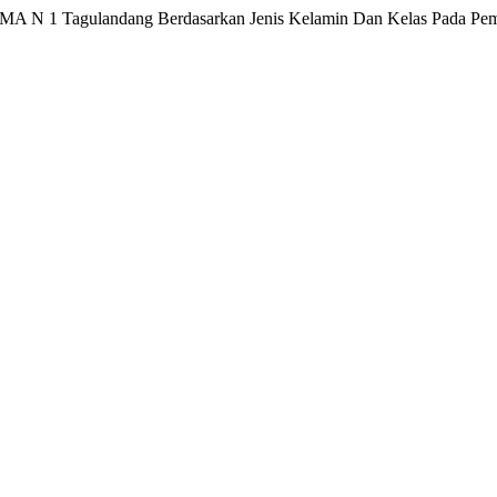
 SMA N 1 Tagulandang Berdasarkan Jenis Kelamin Dan Kelas Pada Pe