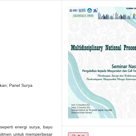
kan; Panel Surya
seperti energi surya, bayu
mitmen untuk memperbesar