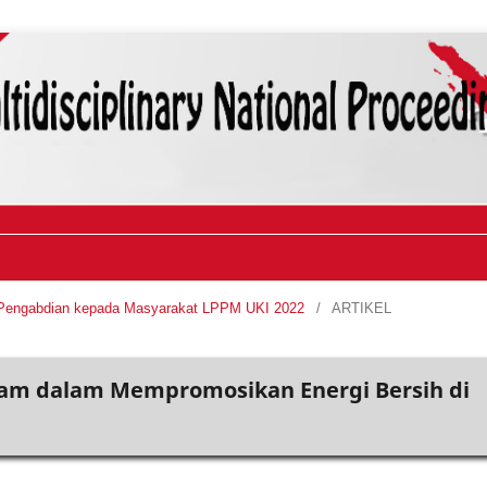
l Pengabdian kepada Masyarakat LPPM UKI 2022
/
ARTIKEL
am dalam Mempromosikan Energi Bersih di