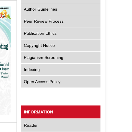
Author Guidelines
Peer Review Process
Publication Ethics
Copyright Notice
Plagiarism Screening
Indexing
Open Access Policy
INFORMATION
Reader