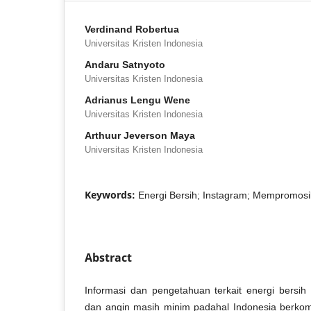
Verdinand Robertua
Universitas Kristen Indonesia
Andaru Satnyoto
Universitas Kristen Indonesia
Adrianus Lengu Wene
Universitas Kristen Indonesia
Arthuur Jeverson Maya
Universitas Kristen Indonesia
Keywords:
Energi Bersih; Instagram; Mempromosi
Abstract
Informasi dan pengetahuan terkait energi bersih 
dan angin masih minim padahal Indonesia berko