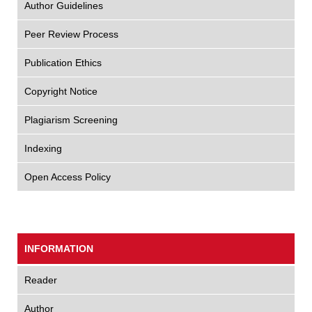
Author Guidelines
Peer Review Process
Publication Ethics
Copyright Notice
Plagiarism Screening
Indexing
Open Access Policy
INFORMATION
Reader
Author