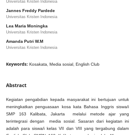
Universitas Kristen Indonesia
Jannes Freddy Pardede
Universitas Kristen Indonesia
Lea Maria Moningka
Universitas Kristen Indonesia
Amanda Putri W.M
Universitas Kristen Indonesia
Keywords:
Kosakata, Media sosial, English Club
Abstract
Kegiatan pengabdian kepada masyarakat ini bertujuan untuk
meningkatkan penguasaan kosa kata Bahasa Inggris siswa/i
SMP 163 Kalibata, Jakarta melalui metode ajar yang
terintegrasi dengan media sosial. Sasaran dari kegiatan ini
adalah para siswa/i kelas VII dan VIII yang tergabung dalam