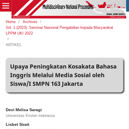
Home
/
Archives
/
Vol. 1 (2023): Seminar Nasional Pengabdian kepada Masyarakat
LPPM UKI 2022
/
ARTIKEL
Upaya Peningkatan Kosakata Bahasa
Inggris Melalui Media Sosial oleh
Siswa/I SMPN 163 Jakarta
Devi Melisa Saragi
Universitas Kristen Indonesia
Lisbet Sirait