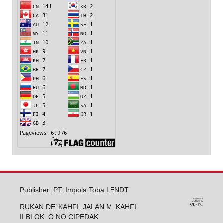
Publisher: PT. Impola Toba LENDT
RUKAN DE’ KAHFI, JALAN M. KAHFI
II BLOK. O NO CIPEDAK