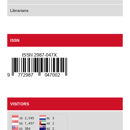
Librarians
ISSN
VISITORS