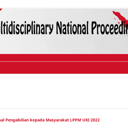
nal Pengabdian kepada Masyarakat LPPM UKI 2022