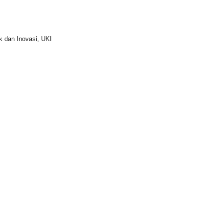
k dan Inovasi, UKI