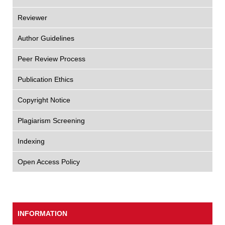
Reviewer
Author Guidelines
Peer Review Process
Publication Ethics
Copyright Notice
Plagiarism Screening
Indexing
Open Access Policy
INFORMATION