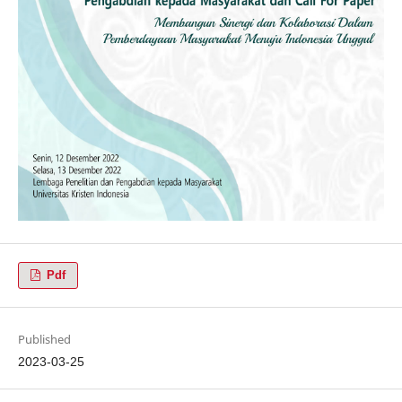
Pdf
Published
2023-03-25