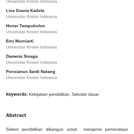
Universitas Kristen Indonesia
Lisa Gracia Kailola
Universitas Kristen Indonesia
Honer Tampubolon
Universitas Kristen Indonesia
Erni Murniarti
Universitas Kristen Indonesia
Dameria Sinaga
Universitas Kristen Indonesia
Ponsianus Sardi Natang
Universitas Kristen Indonesia
Keywords:
Kebijakan pendidikan, Sekolah dasar
Abstract
Sistem pendidikan dibangun untuk menjamin pemerataan