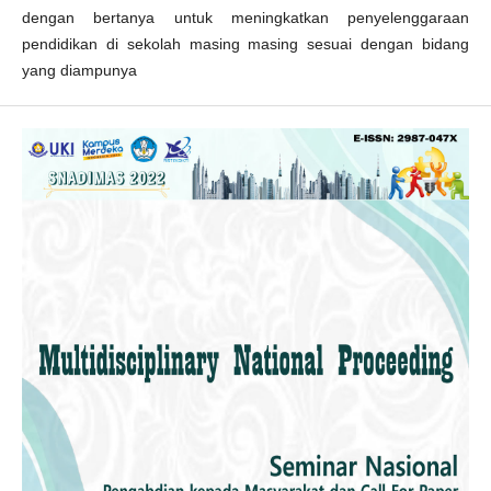
dengan bertanya untuk meningkatkan penyelenggaraan
pendidikan di sekolah masing masing sesuai dengan bidang
yang diampunya