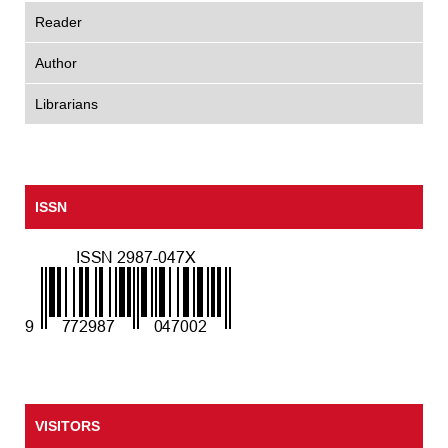
Reader
Author
Librarians
ISSN
VISITORS